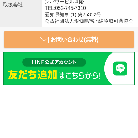
ンパワービル４階
取扱会社
TEL:052-745-7310
愛知県知事 (1) 第25352号
公益社団法人愛知県宅地建物取引業協会
お問い合わせ(無料)