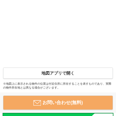
地図アプリで開く
※地図上に表示される物件の位置は付近住所に所在することを表すものであり、実際
の物件所在地とは異なる場合がございます。
お問い合わせ(無料)