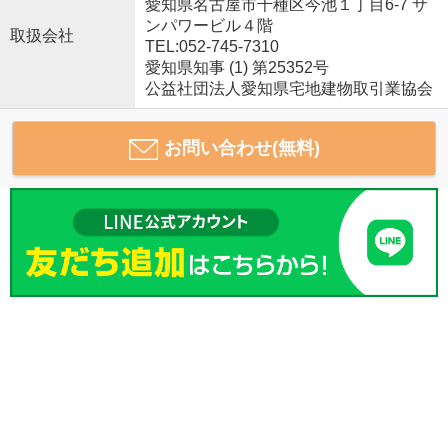
愛知県名古屋市千種区今池１丁目6-7 サ
ンパワービル４階
取扱会社
TEL:052-745-7310
愛知県知事 (1) 第25352号
公益社団法人愛知県宅地建物取引業協会
お問い合わせ(無料)