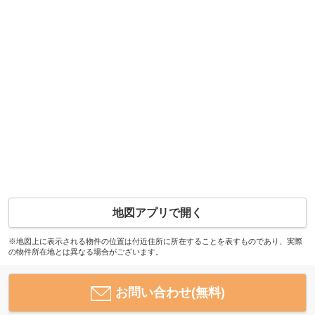
地図アプリで開く
※地図上に表示される物件の位置は付近住所に所在することを表すものであり、実際
の物件所在地とは異なる場合がございます。
お問い合わせ(無料)