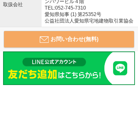
ンパワービル４階
取扱会社
TEL:052-745-7310
愛知県知事 (1) 第25352号
公益社団法人愛知県宅地建物取引業協会
お問い合わせ(無料)