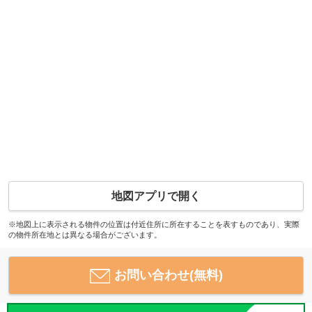
地図アプリで開く
※地図上に表示される物件の位置は付近住所に所在することを表すものであり、実際
の物件所在地とは異なる場合がございます。
お問い合わせ(無料)