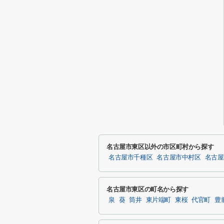
名古屋市東区以外の市区町村から探す
名古屋市千種区
名古屋市中村区
名古屋
名古屋市東区の町名から探す
泉
葵
筒井
東片端町
東桜
代官町
豊