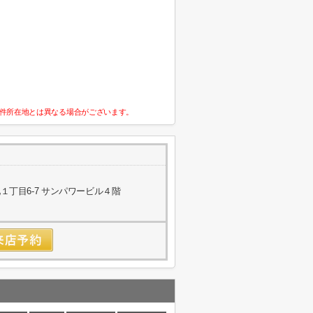
件所在地とは異なる場合がございます。
丁目6-7 サンパワービル４階