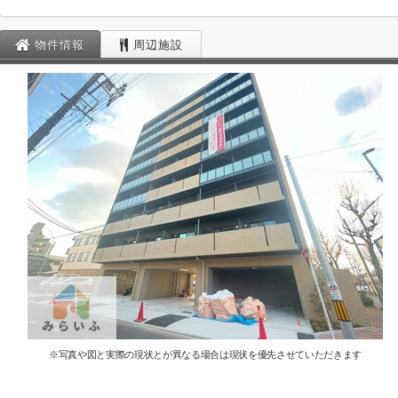
物件情報
周辺施設
※写真や図と実際の現状とが異なる場合は現状を優先させていただきます