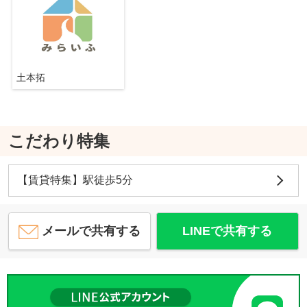
土本拓
こだわり特集
【賃貸特集】駅徒歩5分
メールで共有する
LINEで共有する