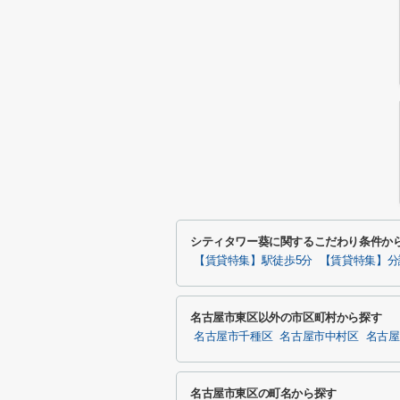
シティタワー葵に関するこだわり条件か
【賃貸特集】駅徒歩5分
【賃貸特集】分
名古屋市東区以外の市区町村から探す
名古屋市千種区
名古屋市中村区
名古屋
名古屋市東区の町名から探す