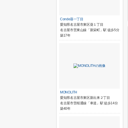
Conde葵一丁目
愛知県名古屋市東区葵１丁目
名古屋市営東山線「新栄町」駅 徒歩5分
築17年
MONOLITH
愛知県名古屋市東区新出来２丁目
名古屋市営桜通線「車道」駅 徒歩14分
築40年