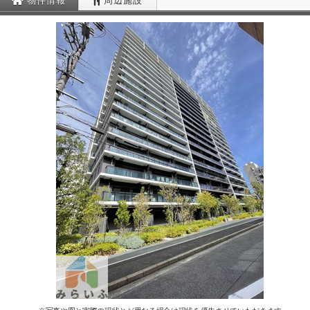
物件情報
周辺施設