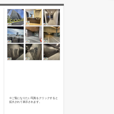
※ご覧になりたい写真をクリックすると
拡大されて表示されます。