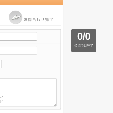
0
/
0
必須項目完了