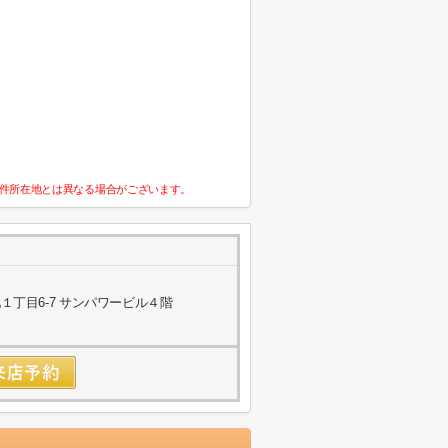
件所在地とは異なる場合がございます。
丁目6-7 サンパワービル４階