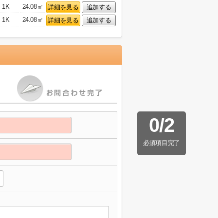
1K
24.08㎡
詳細を見る
追加する
1K
24.08㎡
詳細を見る
追加する
0
/
2
必須項目完了