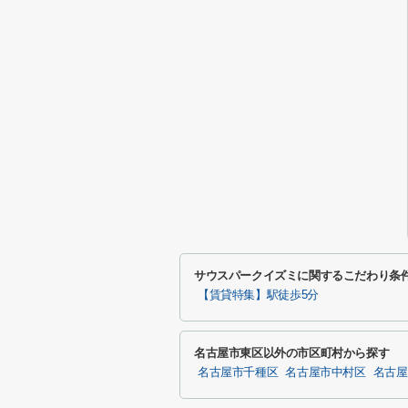
サウスパークイズミに関するこだわり条
【賃貸特集】駅徒歩5分
名古屋市東区以外の市区町村から探す
名古屋市千種区
名古屋市中村区
名古屋