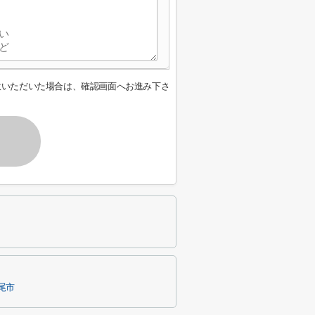
意いただいた場合は、確認画面へお進み下さ
尾市