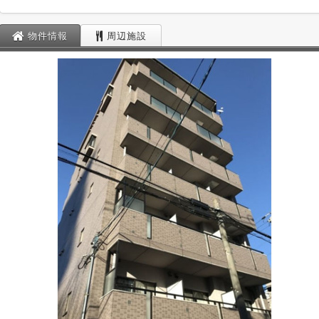
物件情報
周辺施設