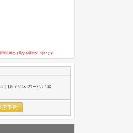
件所在地とは異なる場合がございます。
丁目6-7 サンパワービル４階