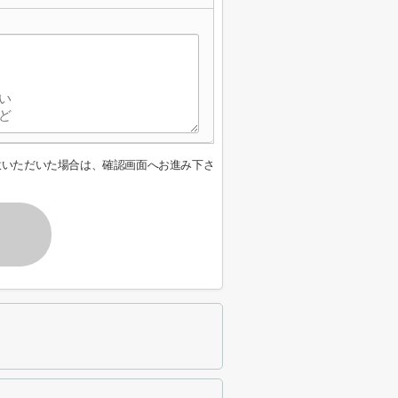
意いただいた場合は、確認画面へお進み下さ