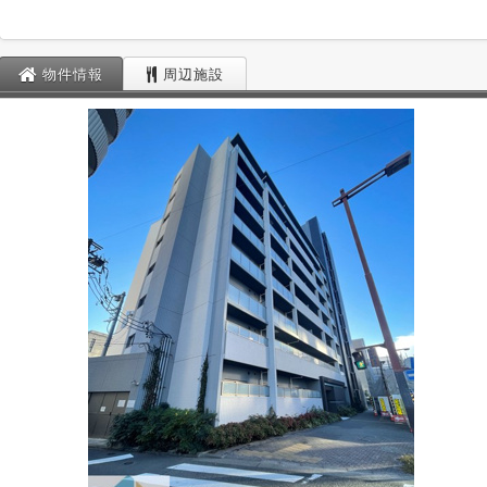
物件情報
周辺施設