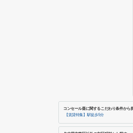
コンセール葵に関するこだわり条件から
【賃貸特集】駅徒歩5分