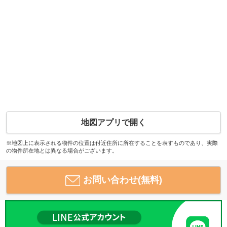
地図アプリで開く
※地図上に表示される物件の位置は付近住所に所在することを表すものであり、実際
の物件所在地とは異なる場合がございます。
お問い合わせ(無料)