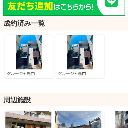
成約済み一覧
グルージャ黒門
グルージャ黒門
周辺施設