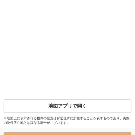
地図アプリで開く
※地図上に表示される物件の位置は付近住所に所在することを表すものであり、実際
の物件所在地とは異なる場合がございます。