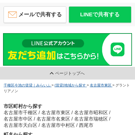
メールで共有する
LINEで共有する
ページトップへ
千種区今池の賃貸｜みらいふ
>
(賃貸)地域から探す
>
名古屋市東区
>
グラント
リアノン
市区町村から探す
名古屋市千種区
/
名古屋市東区
/
名古屋市昭和区
/
名古屋市中区
/
名古屋市名東区
/
名古屋市瑞穂区
/
名古屋市天白区
/
名古屋市中村区
/
西尾市
町名から探す