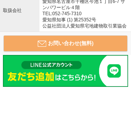
愛知県名古屋市千種区今池１丁目6-7 サ
ンパワービル４階
取扱会社
TEL:052-745-7310
愛知県知事 (1) 第25352号
公益社団法人愛知県宅地建物取引業協会
お問い合わせ(無料)