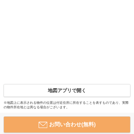
地図アプリで開く
※地図上に表示される物件の位置は付近住所に所在することを表すものであり、実際
の物件所在地とは異なる場合がございます。
お問い合わせ(無料)