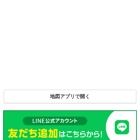
地図アプリで開く