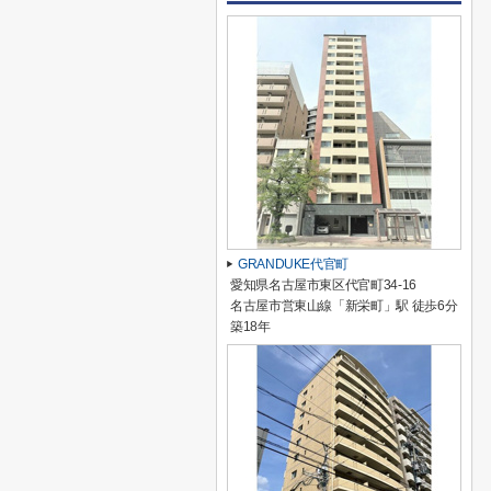
GRANDUKE代官町
愛知県名古屋市東区代官町34-16
名古屋市営東山線「新栄町」駅 徒歩6分
築18年