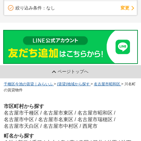
変更
絞り込み条件：
なし
ページトップへ
千種区今池の賃貸｜みらいふ
>
(賃貸)地域から探す
>
名古屋市昭和区
>
川名町
の賃貸物件
市区町村から探す
名古屋市千種区
/
名古屋市東区
/
名古屋市昭和区
/
名古屋市中区
/
名古屋市名東区
/
名古屋市瑞穂区
/
名古屋市天白区
/
名古屋市中村区
/
西尾市
町名から探す