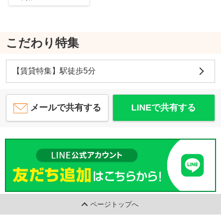
こだわり特集
【賃貸特集】駅徒歩5分
メールで共有する
LINEで共有する
ページトップへ