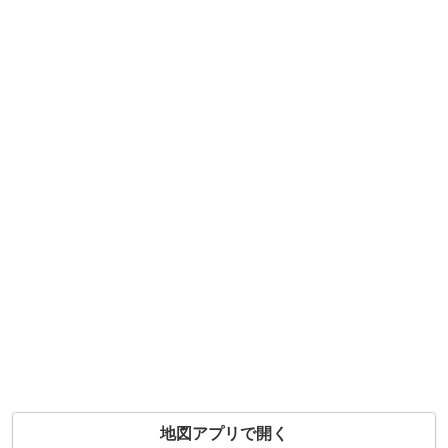
地図アプリで開く