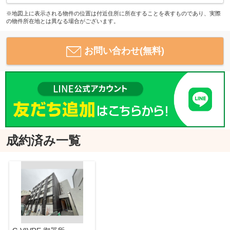
※地図上に表示される物件の位置は付近住所に所在することを表すものであり、実際
の物件所在地とは異なる場合がございます。
お問い合わせ(無料)
成約済み一覧