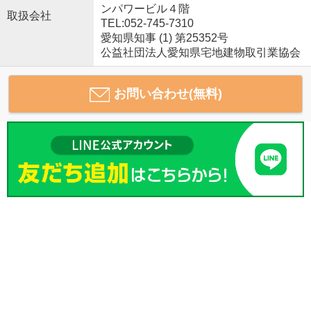
ンパワービル４階
取扱会社
TEL:052-745-7310
愛知県知事 (1) 第25352号
公益社団法人愛知県宅地建物取引業協会
お問い合わせ(無料)