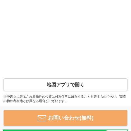
地図アプリで開く
※地図上に表示される物件の位置は付近住所に所在することを表すものであり、実際
の物件所在地とは異なる場合がございます。
お問い合わせ(無料)