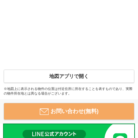
地図アプリで開く
※地図上に表示される物件の位置は付近住所に所在することを表すものであり、実際
の物件所在地とは異なる場合がございます。
お問い合わせ(無料)