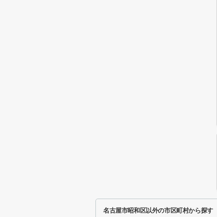
名古屋市昭和区以外の市区町村から探す