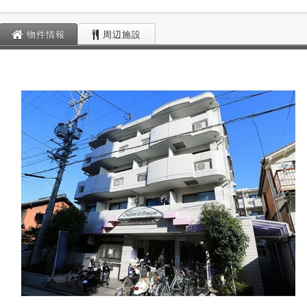
物件情報
周辺施設