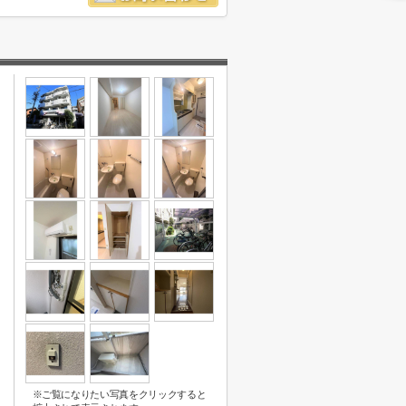
※ご覧になりたい写真をクリックすると