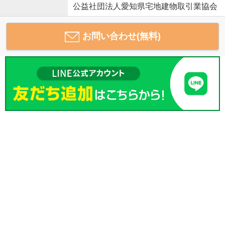
公益社団法人愛知県宅地建物取引業協会
お問い合わせ(無料)