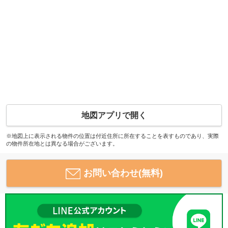
地図アプリで開く
※地図上に表示される物件の位置は付近住所に所在することを表すものであり、実際
の物件所在地とは異なる場合がございます。
お問い合わせ(無料)