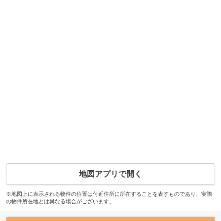
地図アプリで開く
※地図上に表示される物件の位置は付近住所に所在することを表すものであり、実際
の物件所在地とは異なる場合がございます。