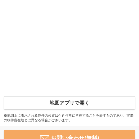
地図アプリで開く
※地図上に表示される物件の位置は付近住所に所在することを表すものであり、実際
の物件所在地とは異なる場合がございます。
お問い合わせ(無料)