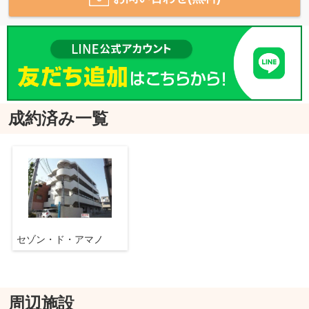
成約済み一覧
セゾン・ド・アマノ
周辺施設