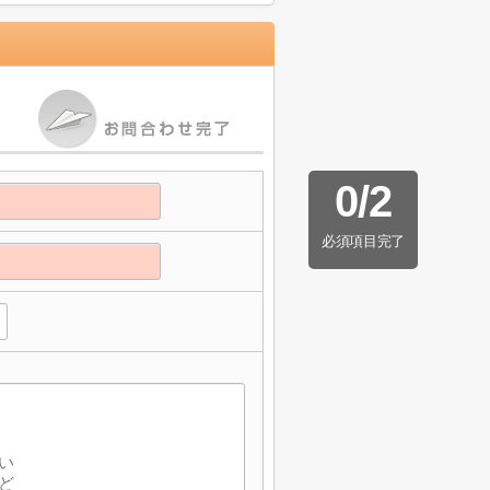
0
/
2
必須項目完了