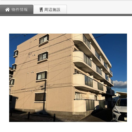
物件情報
周辺施設