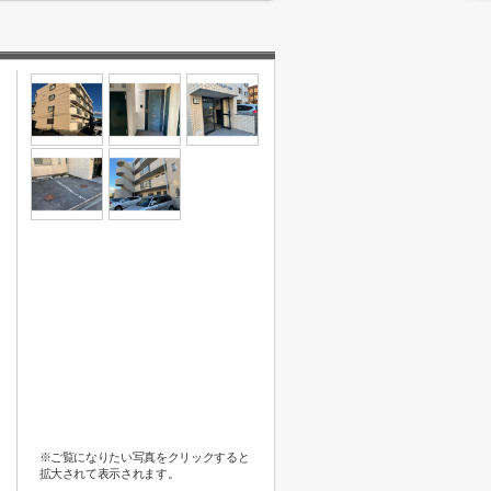
※ご覧になりたい写真をクリックすると
拡大されて表示されます。