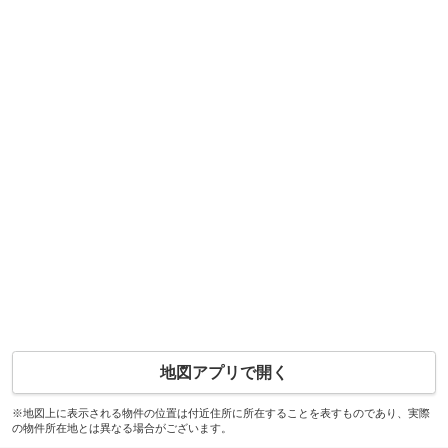
地図アプリで開く
※地図上に表示される物件の位置は付近住所に所在することを表すものであり、実際
の物件所在地とは異なる場合がございます。