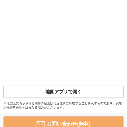
地図アプリで開く
※地図上に表示される物件の位置は付近住所に所在することを表すものであり、実際
の物件所在地とは異なる場合がございます。
お問い合わせ(無料)