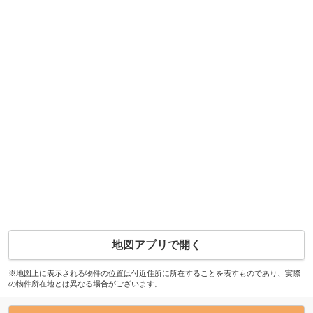
地図アプリで開く
※地図上に表示される物件の位置は付近住所に所在することを表すものであり、実際
の物件所在地とは異なる場合がございます。