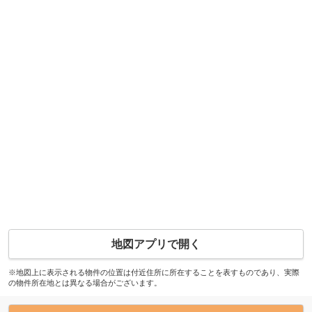
地図アプリで開く
※地図上に表示される物件の位置は付近住所に所在することを表すものであり、実際
の物件所在地とは異なる場合がございます。