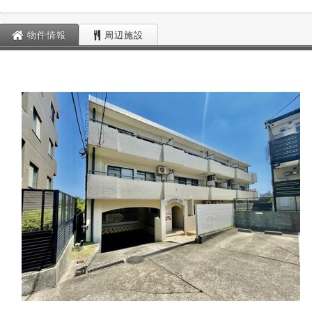
物件情報
周辺施設