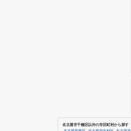
名古屋市千種区以外の市区町村から探す