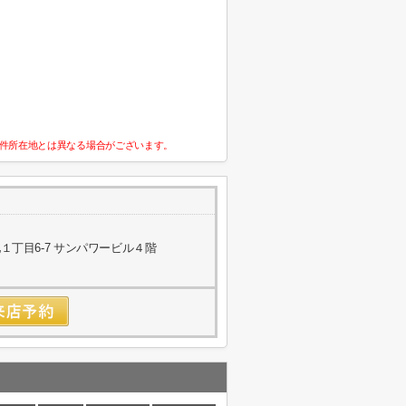
件所在地とは異なる場合がございます。
丁目6-7 サンパワービル４階