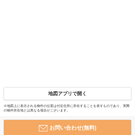
地図アプリで開く
※地図上に表示される物件の位置は付近住所に所在することを表すものであり、実際
の物件所在地とは異なる場合がございます。
お問い合わせ(無料)