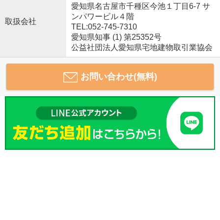
愛知県名古屋市千種区今池１丁目6-7 サ
ンパワービル４階
取扱会社
TEL:052-745-7310
愛知県知事 (1) 第25352号
公益社団法人愛知県宅地建物取引業協会
お問い合わせ(無料)