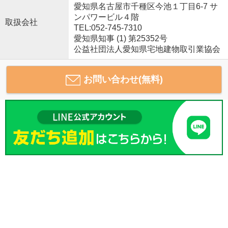
愛知県名古屋市千種区今池１丁目6-7 サ
ンパワービル４階
取扱会社
TEL:052-745-7310
愛知県知事 (1) 第25352号
公益社団法人愛知県宅地建物取引業協会
お問い合わせ(無料)