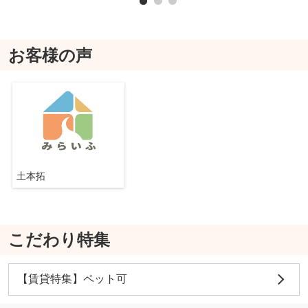
お客様の声
土本拓
こだわり特集
【賃貸特集】ペット可