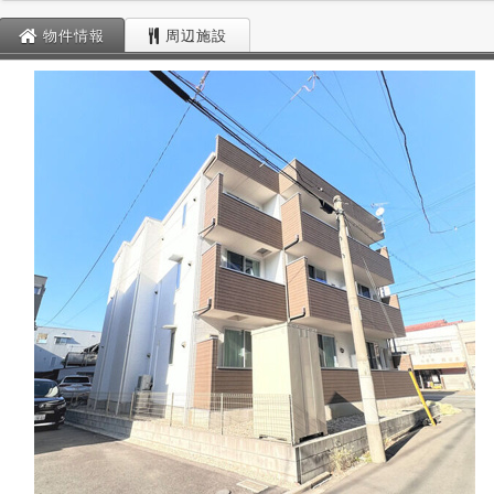
物件情報
周辺施設