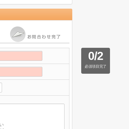
0
/
2
必須項目完了