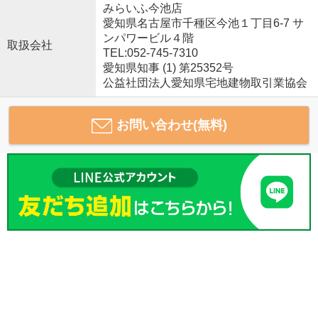
みらいふ今池店
愛知県名古屋市千種区今池１丁目6-7 サ
ンパワービル４階
取扱会社
TEL:052-745-7310
愛知県知事 (1) 第25352号
公益社団法人愛知県宅地建物取引業協会
お問い合わせ(無料)