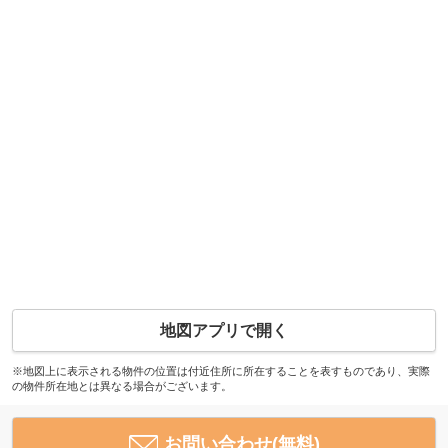
地図アプリで開く
※地図上に表示される物件の位置は付近住所に所在することを表すものであり、実際
の物件所在地とは異なる場合がございます。
お問い合わせ(無料)