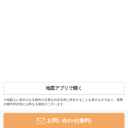
地図アプリで開く
※地図上に表示される物件の位置は付近住所に所在することを表すものであり、実際
の物件所在地とは異なる場合がございます。
お問い合わせ(無料)