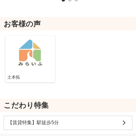
お客様の声
土本拓
こだわり特集
【賃貸特集】駅徒歩5分