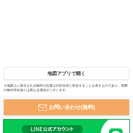
地図アプリで開く
※地図上に表示される物件の位置は付近住所に所在することを表すものであり、実際
の物件所在地とは異なる場合がございます。
お問い合わせ(無料)