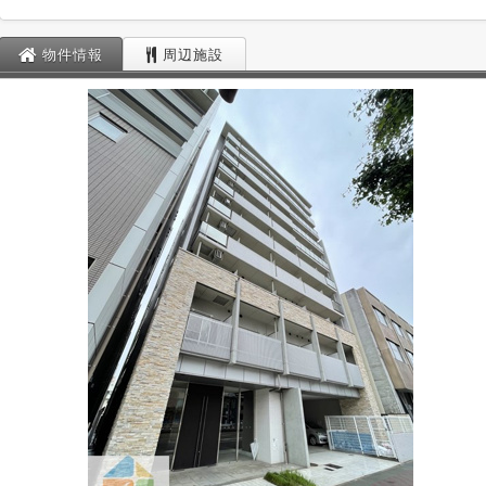
物件情報
周辺施設