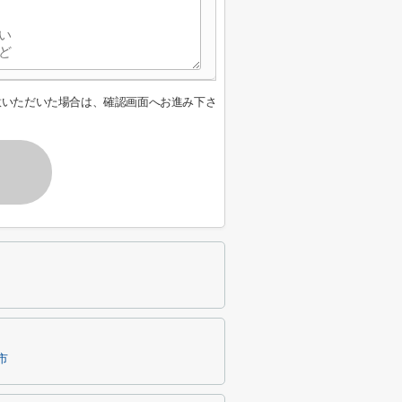
意いただいた場合は、確認画面へお進み下さ
市