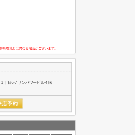
件所在地とは異なる場合がございます。
丁目6-7 サンパワービル４階