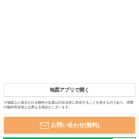
地図アプリで開く
※地図上に表示される物件の位置は付近住所に所在することを表すものであり、実際
の物件所在地とは異なる場合がございます。
お問い合わせ(無料)