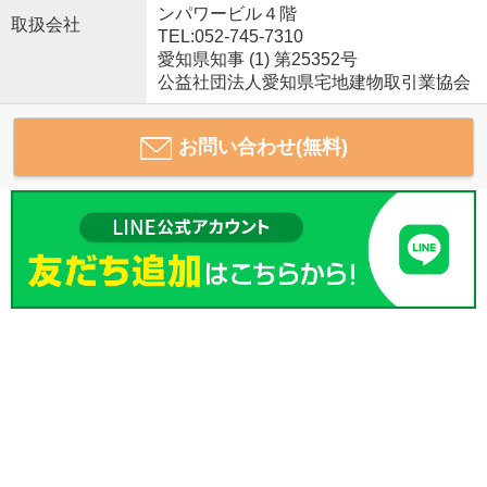
ンパワービル４階
取扱会社
TEL:052-745-7310
愛知県知事 (1) 第25352号
公益社団法人愛知県宅地建物取引業協会
お問い合わせ(無料)