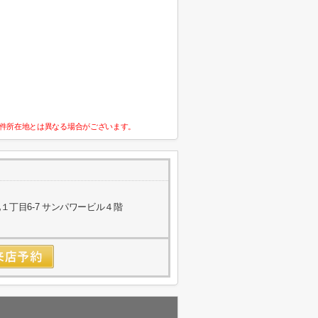
件所在地とは異なる場合がございます。
丁目6-7 サンパワービル４階