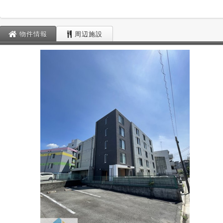
物件情報
周辺施設