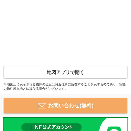
地図アプリで開く
※地図上に表示される物件の位置は付近住所に所在することを表すものであり、実際
の物件所在地とは異なる場合がございます。
お問い合わせ(無料)