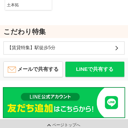
土本拓
こだわり特集
【賃貸特集】駅徒歩5分
メールで共有する
LINEで共有する
ページトップへ