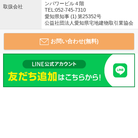
ンパワービル４階
取扱会社
TEL:052-745-7310
愛知県知事 (1) 第25352号
公益社団法人愛知県宅地建物取引業協会
お問い合わせ(無料)