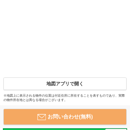
地図アプリで開く
※地図上に表示される物件の位置は付近住所に所在することを表すものであり、実際
の物件所在地とは異なる場合がございます。
お問い合わせ(無料)