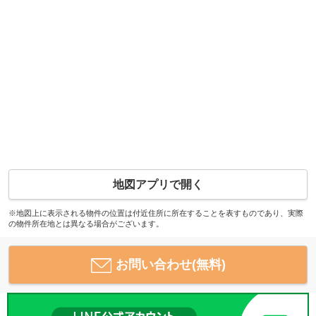
地図アプリで開く
※地図上に表示される物件の位置は付近住所に所在することを表すものであり、実際
の物件所在地とは異なる場合がございます。
お問い合わせ(無料)