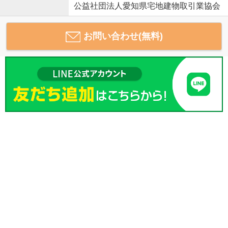
公益社団法人愛知県宅地建物取引業協会
お問い合わせ(無料)