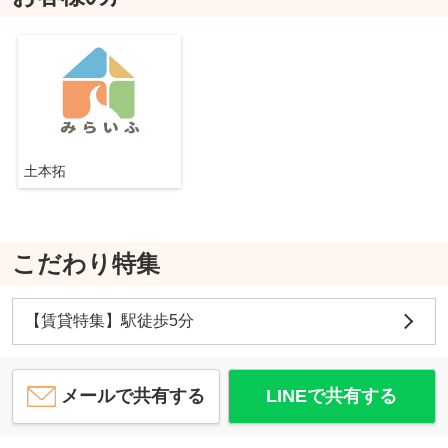
土本拓
こだわり特集
【賃貸特集】駅徒歩5分
メールで共有する
LINEで共有する