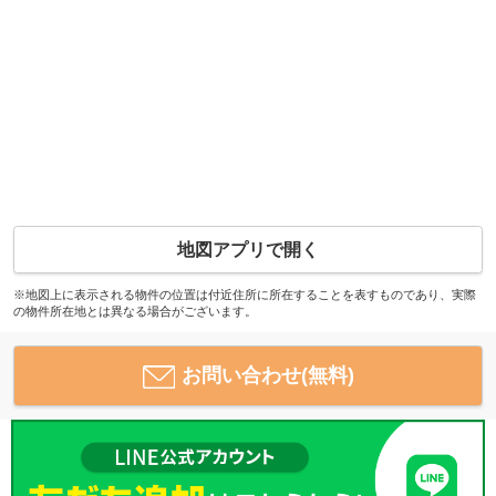
地図アプリで開く
※地図上に表示される物件の位置は付近住所に所在することを表すものであり、実際
の物件所在地とは異なる場合がございます。
お問い合わせ(無料)