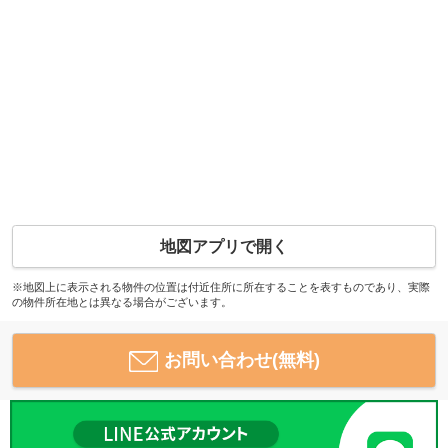
地図アプリで開く
※地図上に表示される物件の位置は付近住所に所在することを表すものであり、実際
の物件所在地とは異なる場合がございます。
お問い合わせ(無料)