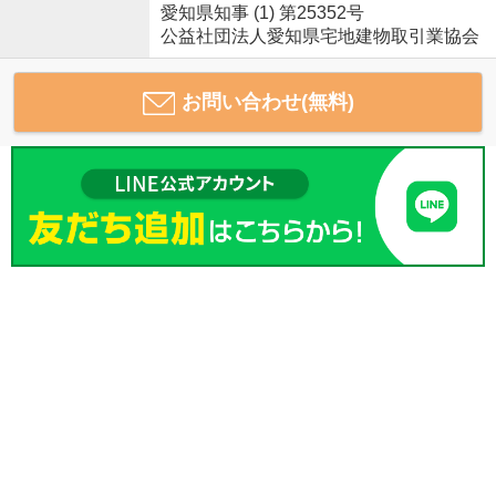
愛知県知事 (1) 第25352号
公益社団法人愛知県宅地建物取引業協会
お問い合わせ(無料)