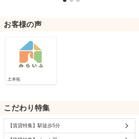
お客様の声
土本拓
こだわり特集
【賃貸特集】駅徒歩5分