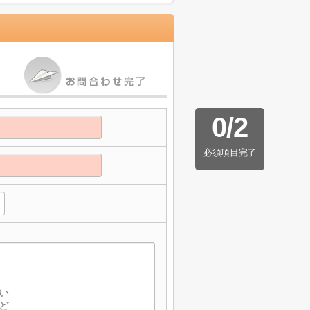
0
/
2
必須項目完了