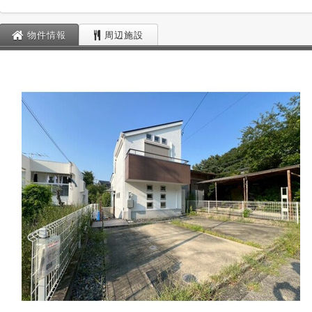
物件情報
周辺施設