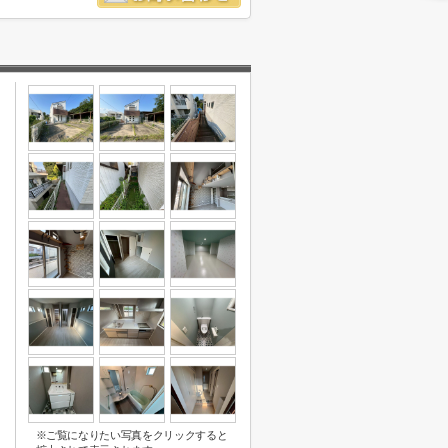
※ご覧になりたい写真をクリックすると