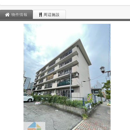
物件情報
周辺施設