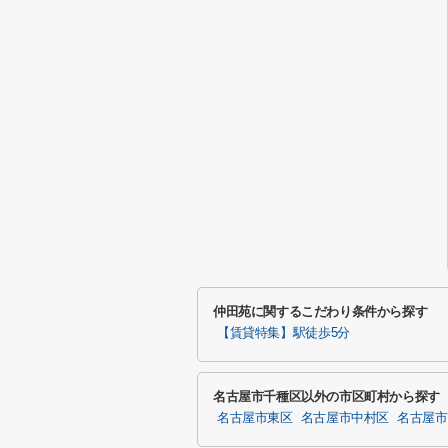
仲田苑に関するこだわり条件から探す
【賃貸特集】駅徒歩5分
名古屋市千種区以外の市区町村から探す
名古屋市東区
名古屋市中村区
名古屋市