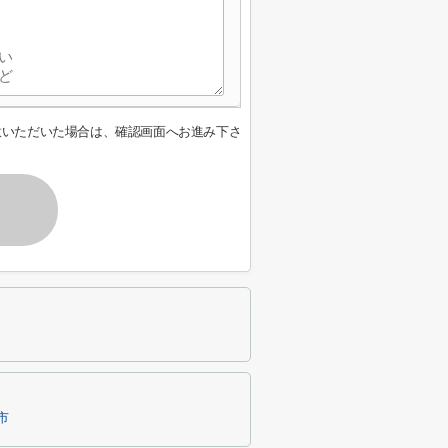
意いただいた場合は、確認画面へお進み下さ
市