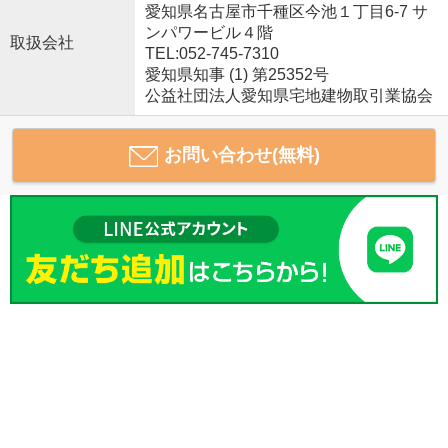
愛知県名古屋市千種区今池１丁目6-7 サ
ンパワービル４階
取扱会社
TEL:052-745-7310
愛知県知事 (1) 第25352号
公益社団法人愛知県宅地建物取引業協会
お問い合わせ(無料)