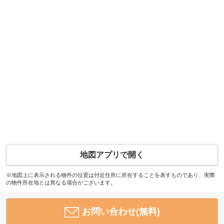
地図アプリで開く
※地図上に表示される物件の位置は付近住所に所在することを表すものであり、実際
の物件所在地とは異なる場合がございます。
お問い合わせ(無料)