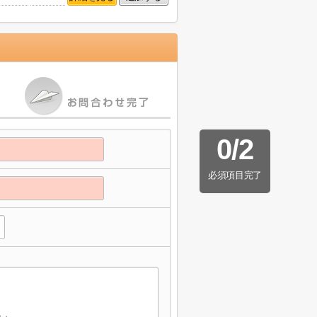
0
/
2
必須項目完了