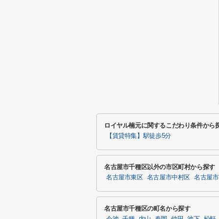
ロイヤル楠元に関するこだわり条件から
【賃貸特集】駅徒歩5分
名古屋市千種区以外の市区町村から探す
名古屋市東区
名古屋市中村区
名古屋市
名古屋市千種区の町名から探す