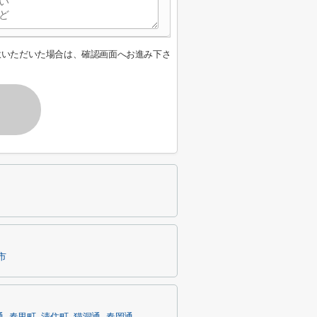
意いただいた場合は、確認画面へお進み下さ
市