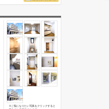
※ご覧になりたい写真をクリックすると