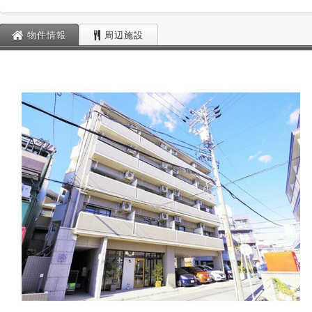
物件情報
周辺施設