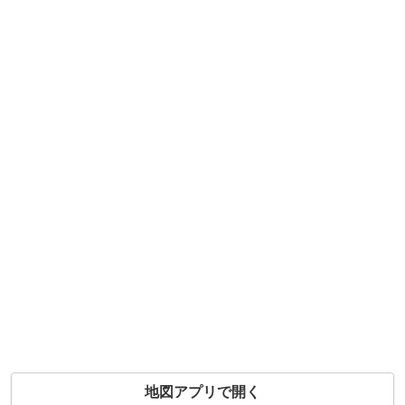
地図アプリで開く