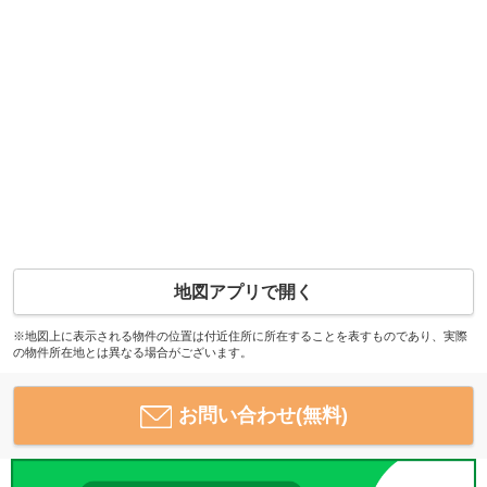
地図アプリで開く
※地図上に表示される物件の位置は付近住所に所在することを表すものであり、実際
の物件所在地とは異なる場合がございます。
お問い合わせ(無料)