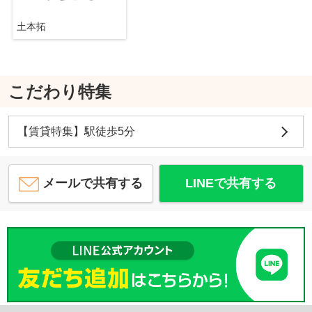
土本拓
こだわり特集
【賃貸特集】駅徒歩5分
メールで共有する
LINEで共有する