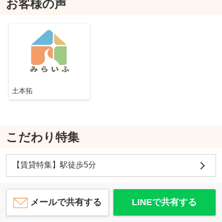
お客様の声
土本拓
こだわり特集
【賃貸特集】駅徒歩5分
メールで共有する
LINEで共有する