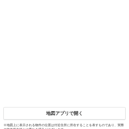
地図アプリで開く
※地図上に表示される物件の位置は付近住所に所在することを表すものであり、実際