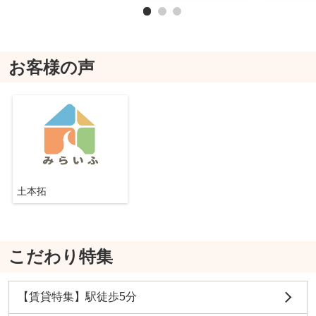
お客様の声
土本拓
こだわり特集
【賃貸特集】駅徒歩5分